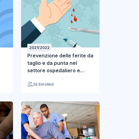
2021/2022
Prevenzione delle ferite da
taglio e da punta nel
settore ospedaliero e
sanitario 2022
2k Enrolled