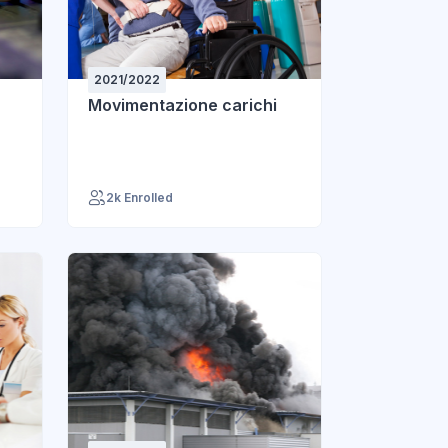
2021/2022
Movimentazione carichi
2k Enrolled