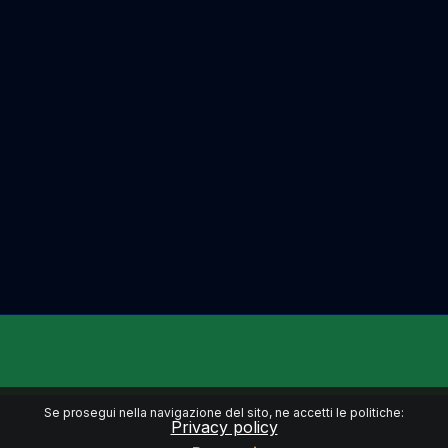
Se prosegui nella navigazione del sito, ne accetti le politiche:
Privacy policy