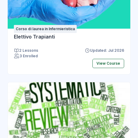
Corso di laurea in Infermieristica
Elettivo Trapianti
2 Lessons
Updated: Jul 2026
3 Enrolled
View Course