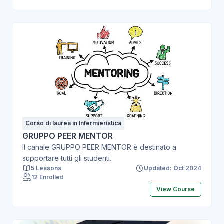
Corso di laurea in Infermieristica
GRUPPO PEER MENTOR
Il canale GRUPPO PEER MENTOR è destinato a
supportare tutti gli studenti.
5 Lessons
Updated: Oct 2024
12 Enrolled
View Course